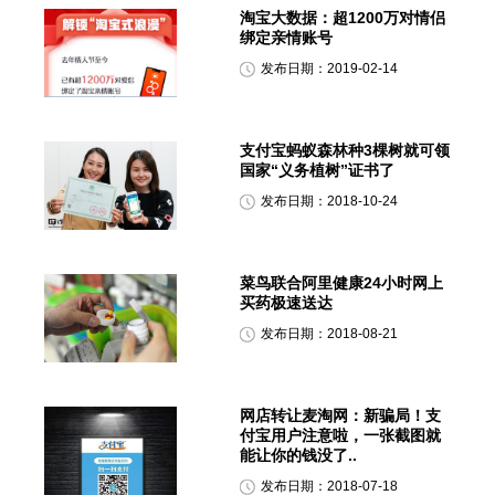
淘宝大数据：超1200万对情侣
绑定亲情账号
发布日期：2019-02-14
支付宝蚂蚁森林种3棵树就可领
国家“义务植树”证书了
发布日期：2018-10-24
菜鸟联合阿里健康24小时网上
买药极速送达
发布日期：2018-08-21
网店转让麦淘网：新骗局！支
付宝用户注意啦，一张截图就
能让你的钱没了..
发布日期：2018-07-18