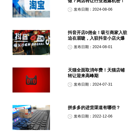
做？网店转让行业透露机密！
发布日期：2024-08-06
抖音开店0佣金！吸引商家入驻
迫在眉睫，入驻抖音小店火爆
发布日期：2024-08-01
天猫全面取消年费！天猫店铺
转让迎来高峰期
发布日期：2024-07-31
拼多多的进货渠道有哪些？
发布日期：2022-12-06