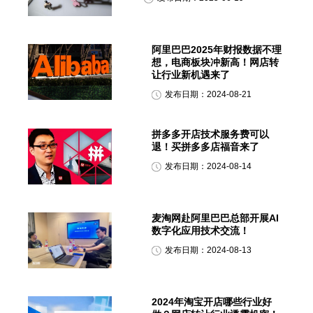
阿里巴巴2025年财报数据不理
想，电商板块冲新高！网店转
让行业新机遇来了
发布日期：2024-08-21
拼多多开店技术服务费可以
退！买拼多多店福音来了
发布日期：2024-08-14
麦淘网赴阿里巴巴总部开展AI
数字化应用技术交流！
发布日期：2024-08-13
2024年淘宝开店哪些行业好