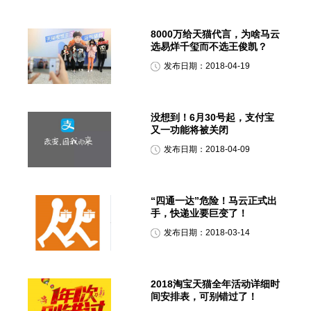
8000万给天猫代言，为啥马云
选易烊千玺而不选王俊凯？
发布日期：2018-04-19
没想到！6月30号起，支付宝
又一功能将被关闭
发布日期：2018-04-09
“四通一达”危险！马云正式出
手，快递业要巨变了！
发布日期：2018-03-14
2018淘宝天猫全年活动详细时
间安排表，可别错过了！