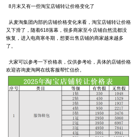
8月末又有一些淘宝店铺转让价格变化了
从麦淘集团内部的店铺价格变化来看，淘宝店铺转让价格
又下滑了，随着618落幕，很多商家至今店铺自然流都没
恢复，进入电商寒冬期，想要出售店铺的商家越来越多
了。
大家可以参考一下价格表，仅供参考哈，具体的店铺价格
欢迎咨询麦淘网在线客服帮忙估价。