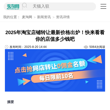
我的位置：
麦淘网
新闻资讯
资讯详情
>
>
2025年淘宝店铺转让最新价格出炉！快来看看
你的店值多少钱吧
发布时间：2025-8-20 14:44
5064次阅读
摘要