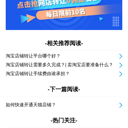
-相关推荐阅读-
淘宝店铺转让平台哪个好？
淘宝店铺转让需要多久完成？| 卖淘宝店要准备什么？
淘宝店铺转让手续费由谁承担？
-下一篇阅读-
如何快速开通天猫店铺？
-热门关注-