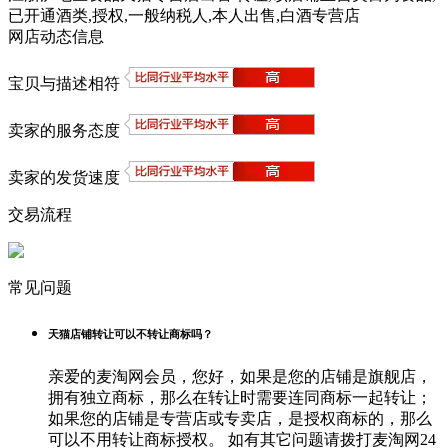
已开通酒类,授权,一般纳税人,本人出售,白酒专营店
网店动态信息
宝贝与描述相符
卖家的服务态度
卖家的发货速度
交易流程
常见问题
天猫店铺转让可以不转让商标吗？
亲爱的麦淘网会员，您好，如果是您的店铺是旗舰店，
拥有独立商标，那么在转让时需要连同商标一起转让；
如果您的店铺是专营店或专卖店，是授权商标的，那么
可以不用转让商标授权。 如有其它问题请拨打麦淘网24