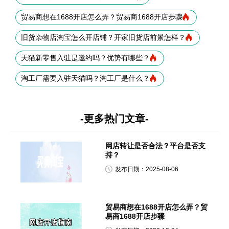
贸易商想在1688开店怎么弄？贸易商1688开店步骤
旧货杂物店淘宝怎么开店铺？开家旧货店前景怎样？
天猫新零售入驻是邀约吗？优势有哪些？
淘工厂需要入驻天猫吗？淘工厂是什么？
-更多热门文章-
网店转让是否合法？平台是否支
持？
发布日期：2025-08-06
贸易商想在1688开店怎么弄？贸
易商1688开店步骤