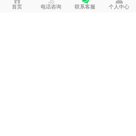
错了有影响吗？
首页
电话咨询
联系客服
个人中心
发布日期：2023-08-21
淘宝售假三天算一次吗？一年
三次售假怎么处理？
发布日期：2023-08-21
淘宝售假几天算一次？一年两
次售假会怎么样？
发布日期：2023-08-21
淘宝售假罚款2000不交有什么
影响？如何处理？
发布日期：2023-08-21