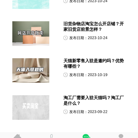
发布日期：2023-10-24
旧货杂物店淘宝怎么开店铺？开
家旧货店前景怎样？
发布日期：2023-10-24
天猫新零售入驻是邀约吗？优势
有哪些？
发布日期：2023-10-19
淘工厂需要入驻天猫吗？淘工厂
是什么？
发布日期：2023-09-22
淘宝书包属于什么类目？类目