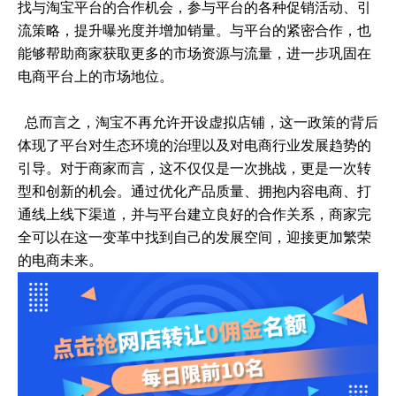
找与淘宝平台的合作机会，参与平台的各种促销活动、引
流策略，提升曝光度并增加销量。与平台的紧密合作，也
能够帮助商家获取更多的市场资源与流量，进一步巩固在
电商平台上的市场地位。
总而言之，淘宝不再允许开设虚拟店铺，这一政策的背后
体现了平台对生态环境的治理以及对电商行业发展趋势的
引导。对于商家而言，这不仅仅是一次挑战，更是一次转
型和创新的机会。通过优化产品质量、拥抱内容电商、打
通线上线下渠道，并与平台建立良好的合作关系，商家完
全可以在这一变革中找到自己的发展空间，迎接更加繁荣
的电商未来。